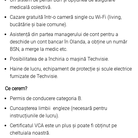
medicală colectivă.
Cazare gratuită într-o cameră single cu Wi-Fi (living,
bucătărie și baie comune).
Asistență din partea managerului de cont pentru a
deschide un cont bancar în Olanda, a obține un număr
BSN, a merge la medic etc.
Posibilitatea de a închiria o mașină Techvisie.
Haine de lucru, echipament de protecție și scule electrice
furnizate de Techvisie.
Ce cerem?
Permis de conducere categoria B.
Cunoașterea limbii engleze (necesară pentru
instrucțiunile de lucru).
Certificatul VCA este un plus și poate fi obținut pe
cheltuiala noastră.