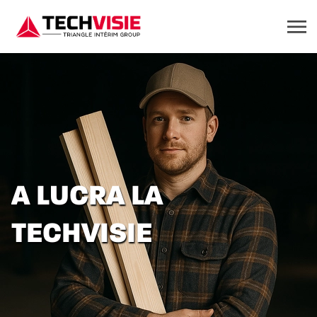
A LUCRA LA
TECHVISIE