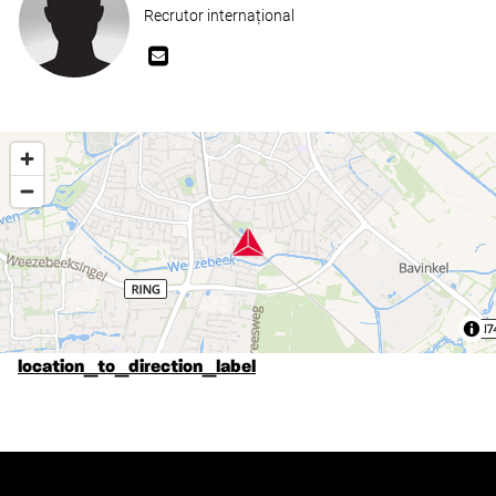
Recrutor internațional
location_to_direction_label