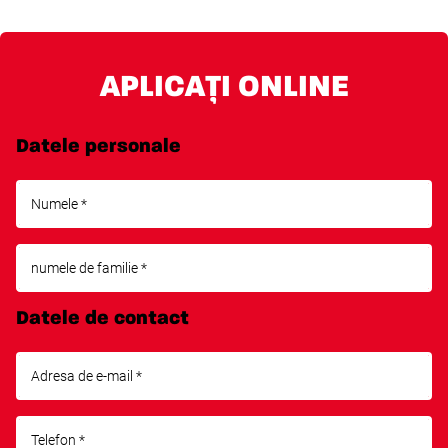
APLICAȚI ONLINE
Datele personale
Datele de contact