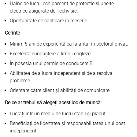
Haine de lucru, echipament de protectie si unelte
electrice asigurate de Techvisie.
Oportunitate de calificare in meserie.
Cerinte
Minim 5 ani de experiență ca faianțar în sectorul privat.
Excelentă cunoaștere a limbii engleze.
În posesia unui permis de conducere B.
Abilitatea de a lucra independent și de a rezolva
probleme.
Orientare către client și abilități de comunicare.
De ce ar trebui să alegeți acest loc de muncă:
Lucrați într-un mediu de lucru stabil și plăcut.
Beneficiați de libertatea și responsabilitatea unui post
independent.