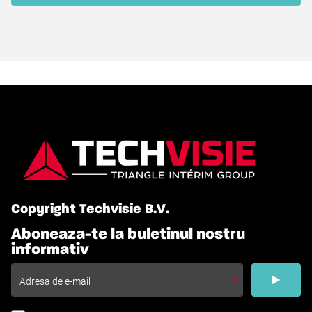
Copyright Techvisie B.V.
Aboneaza-te la buletinul nostru
informativ