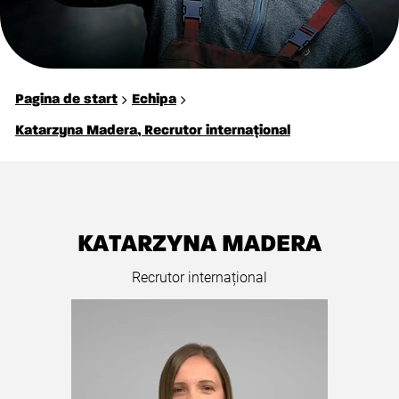
Pagina de start
Echipa
Katarzyna Madera, Recrutor internațional
KATARZYNA MADERA
Recrutor internațional