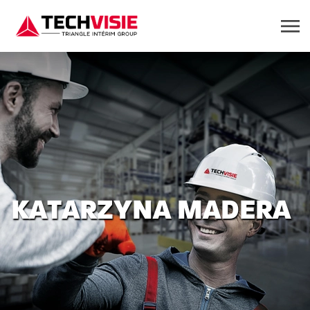
KATARZYNA MADERA